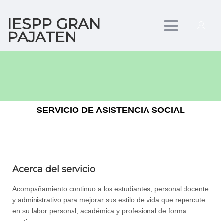
IESPP GRAN
Toggle
PAJATEN
navigation
SERVICIO DE ASISTENCIA SOCIAL
Acerca del servicio
Acompañamiento continuo a los estudiantes, personal docente
y administrativo para mejorar sus estilo de vida que repercute
en su labor personal, académica y profesional de forma