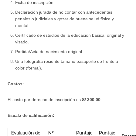
Ficha de inscripción.
Declaración jurada de no contar con antecedentes
penales o judiciales y gozar de buena salud física y
mental.
Certificado de estudios de la educación básica, original y
visado.
Partida/Acta de nacimiento original.
Una fotografía reciente tamaño pasaporte de frente a
color (formal).
Costos:
El costo por derecho de inscripción es
S/ 300.00
Escala de calificación:
Evaluación de
N°
Puntaje
Puntaje