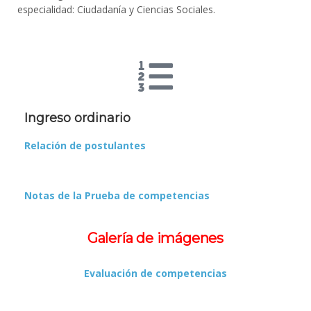
especialidad: Ciudadanía y Ciencias Sociales.
Ingreso ordinario
Relación de postulantes
Notas de la Prueba de competencias
Galería de imágenes
Evaluación de competencias