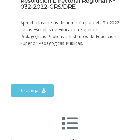
Resolución Directoral Regional N°
032-2022-GRS/DRE
Aprueba las metas de admisión para el año 2022
de las Escuelas de Educación Superior
Pedagógicas Públicas e Institutos de Educación
Superior Pedagógicas Publicas.
Descargar