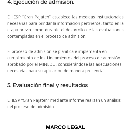
4. Ejecución de admisión.
El IESP “Gran Pajaten” establece las medidas institucionales
necesarias para brindar la información pertinente, tanto en la
etapa previa como durante el desarrollo de las evaluaciones
contempladas en el proceso de admisión.
El proceso de admisión se planifica e implementa en
cumplimiento de los Lineamientos del proceso de admisión
aprobado por el MINEDU, considerándose las adecuaciones
necesarias para su aplicación de manera presencial.
5. Evaluación final y resultados
El IESP “Gran Pajaten” mediante informe realizan un análisis
del proceso de admisión.
MARCO LEGAL