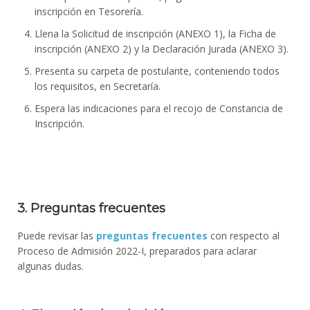
inscripción en Tesorería.
Llena la Solicitud de inscripción (ANEXO 1), la Ficha de
inscripción (ANEXO 2) y la Declaración Jurada (ANEXO 3).
Presenta su carpeta de postulante, conteniendo todos
los requisitos, en Secretaría.
Espera las indicaciones para el recojo de Constancia de
Inscripción.
3. Preguntas frecuentes
Puede revisar las
preguntas frecuentes
con respecto al
Proceso de Admisión 2022-I, preparados para aclarar
algunas dudas.