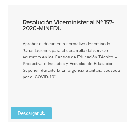
Resolución Viceministerial N° 157-
2020-MINEDU
Aprobar el documento normativo denominado
“Orientaciones para el desarrollo del servicio
educativo en los Centros de Educación Técnico –
Productiva e Institutos y Escuelas de Educación
Superior, durante la Emergencia Sanitaria causada
por el COVID-19”
Descargar