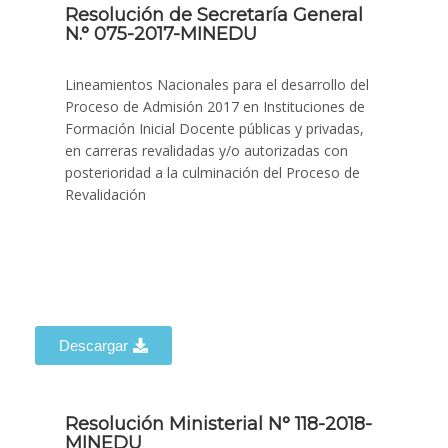
Resolución de Secretaría General
N.° 075-2017-MINEDU
Lineamientos Nacionales para el desarrollo del
Proceso de Admisión 2017 en Instituciones de
Formación Inicial Docente públicas y privadas,
en carreras revalidadas y/o autorizadas con
posterioridad a la culminación del Proceso de
Revalidación
Descargar
Resolución Ministerial N° 118-2018-
MINEDU