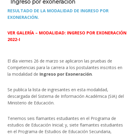
Ingreso por exoneración
RESULTADO DE LA MODALIDAD DE INGRESO POR
EXONERACIÓN.
VER GALERÍA – MODALIDAD: INGRESO POR EXONERACIÓN
2022-I
El día viernes 26 de marzo se aplicaron las pruebas de
Competencias para la carrera a los postulantes inscritos en
la modalidad de
Ingreso por Exoneración
.
Se publica la lista de ingresantes en esta modalidad,
descargada del Sistema de Información Académica (SIA) del
Ministerio de Educación.
Tenemos seis flamantes estudiantes en el Programa de
estudios de Educación Inicial; y, siete flamantes estudiantes
en el Programa de Estudios de Educación Secundaria,