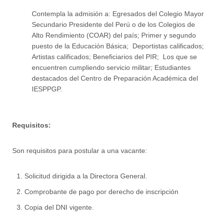
Contempla la admisión a: Egresados del Colegio Mayor
Secundario Presidente del Perú o de los Colegios de
Alto Rendimiento (COAR) del país; Primer y segundo
puesto de la Educación Básica; Deportistas calificados;
Artistas calificados; Beneficiarios del PIR; Los que se
encuentren cumpliendo servicio militar; Estudiantes
destacados del Centro de Preparación Académica del
IESPPGP.
Requisitos:
Son requisitos para postular a una vacante:
Solicitud dirigida a la Directora General.
Comprobante de pago por derecho de inscripción
Copia del DNI vigente.