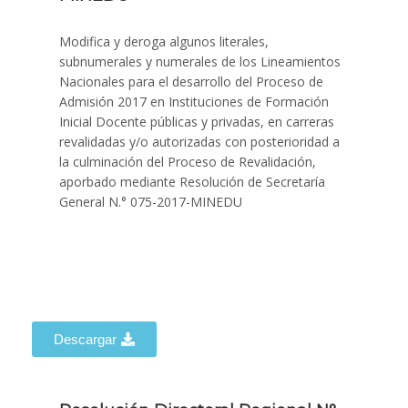
Modifica y deroga algunos literales,
subnumerales y numerales de los Lineamientos
Nacionales para el desarrollo del Proceso de
Admisión 2017 en Instituciones de Formación
Inicial Docente públicas y privadas, en carreras
revalidadas y/o autorizadas con posterioridad a
la culminación del Proceso de Revalidación,
aporbado mediante Resolución de Secretaría
General N.° 075-2017-MINEDU
Descargar