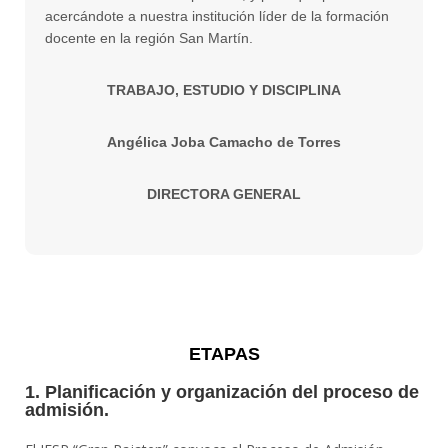
acercándote a nuestra institución líder de la formación
docente en la región San Martín.
TRABAJO, ESTUDIO Y DISCIPLINA
Angélica Joba Camacho de Torres
DIRECTORA GENERAL
ETAPAS
1. Planificación y organización del proceso de
admisión.