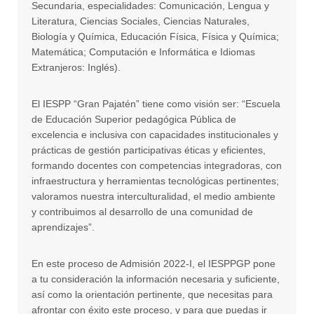
Secundaria, especialidades: Comunicación, Lengua y
Literatura, Ciencias Sociales, Ciencias Naturales,
Biología y Química, Educación Física, Física y Química;
Matemática; Computación e Informática e Idiomas
Extranjeros: Inglés).
El IESPP “Gran Pajatén” tiene como visión ser: “Escuela
de Educación Superior pedagógica Pública de
excelencia e inclusiva con capacidades institucionales y
prácticas de gestión participativas éticas y eficientes,
formando docentes con competencias integradoras, con
infraestructura y herramientas tecnológicas pertinentes;
valoramos nuestra interculturalidad, el medio ambiente
y contribuimos al desarrollo de una comunidad de
aprendizajes”.
En este proceso de Admisión 2022-I, el IESPPGP pone
a tu consideración la información necesaria y suficiente,
así como la orientación pertinente, que necesitas para
afrontar con éxito este proceso, y para que puedas ir