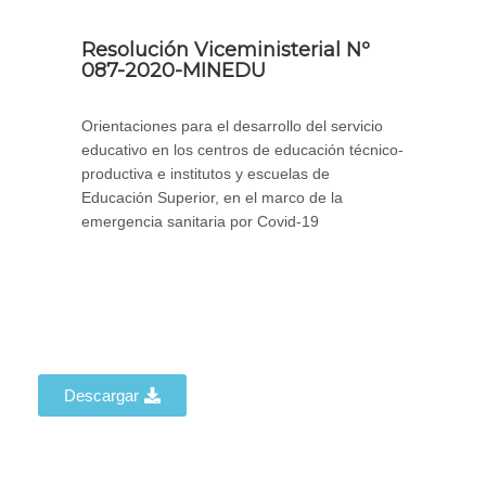
Resolución Viceministerial Nº
087-2020-MINEDU
Orientaciones para el desarrollo del servicio
educativo en los centros de educación técnico-
productiva e institutos y escuelas de
Educación Superior, en el marco de la
emergencia sanitaria por Covid-19
Descargar