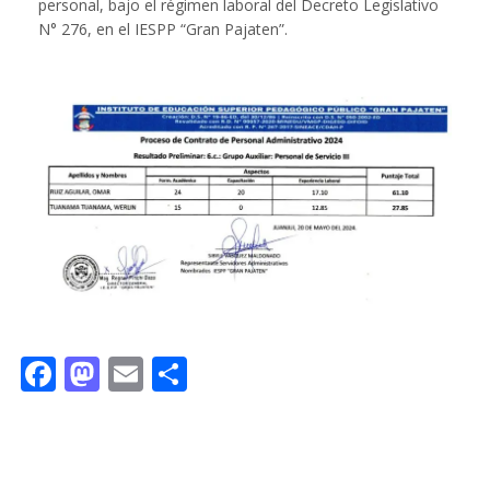
personal, bajo el régimen laboral del Decreto Legislativo
N° 276, en el IESPP “Gran Pajaten”.
Facebook
Mastodon
Email
Compartir