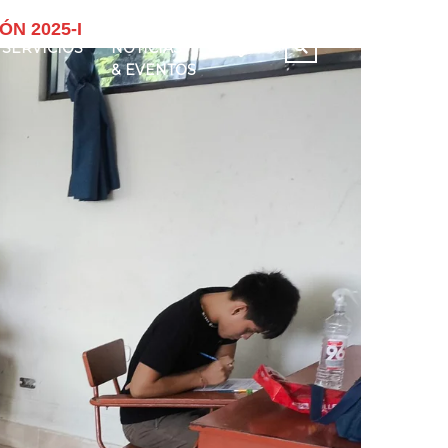
N 2025-I
SERVICIOS
NOTICIAS
& EVENTOS